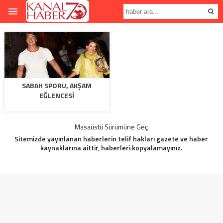
SABAH SPORU, AKŞAM
EĞLENCESI
Masaüstü Sürümüne Geç
Sitemizde yayınlanan haberlerin telif hakları gazete ve haber
kaynaklarına aittir, haberleri kopyalamayınız.