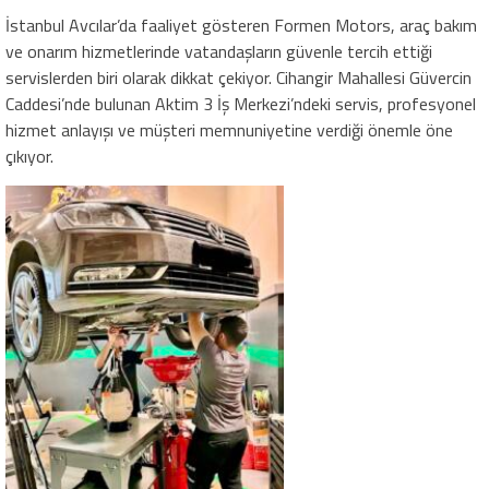
İstanbul Avcılar’da faaliyet gösteren Formen Motors, araç bakım
ve onarım hizmetlerinde vatandaşların güvenle tercih ettiği
servislerden biri olarak dikkat çekiyor. Cihangir Mahallesi Güvercin
Caddesi’nde bulunan Aktim 3 İş Merkezi’ndeki servis, profesyonel
hizmet anlayışı ve müşteri memnuniyetine verdiği önemle öne
çıkıyor.