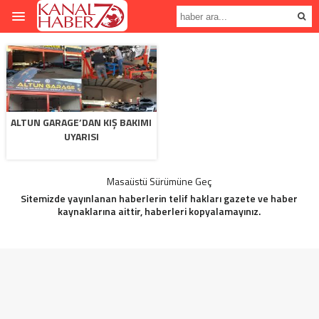
ALTUN GARAGE’DAN KIŞ BAKIMI
UYARISI
Masaüstü Sürümüne Geç
Sitemizde yayınlanan haberlerin telif hakları gazete ve haber
kaynaklarına aittir, haberleri kopyalamayınız.