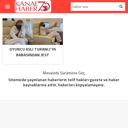
OYUNCU ASLI TURANLI’YA
BABASINDAN JEST
Masaüstü Sürümüne Geç
Sitemizde yayınlanan haberlerin telif hakları gazete ve haber
kaynaklarına aittir, haberleri kopyalamayınız.