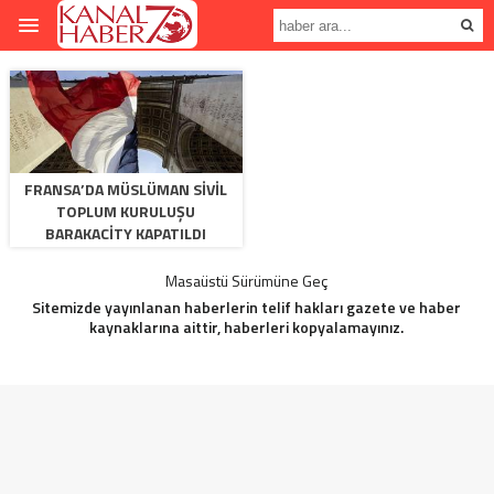
FRANSA’DA MÜSLÜMAN SIVIL
TOPLUM KURULUŞU
BARAKACITY KAPATILDI
Masaüstü Sürümüne Geç
Sitemizde yayınlanan haberlerin telif hakları gazete ve haber
kaynaklarına aittir, haberleri kopyalamayınız.