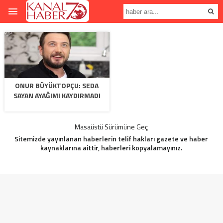
ONUR BÜYÜKTOPÇU: SEDA
SAYAN AYAĞIMI KAYDIRMADI
Masaüstü Sürümüne Geç
Sitemizde yayınlanan haberlerin telif hakları gazete ve haber
kaynaklarına aittir, haberleri kopyalamayınız.