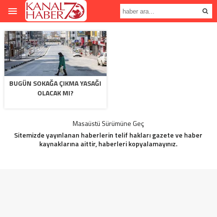
BUGÜN SOKAĞA ÇIKMA YASAĞI
OLACAK MI?
Masaüstü Sürümüne Geç
Sitemizde yayınlanan haberlerin telif hakları gazete ve haber
kaynaklarına aittir, haberleri kopyalamayınız.