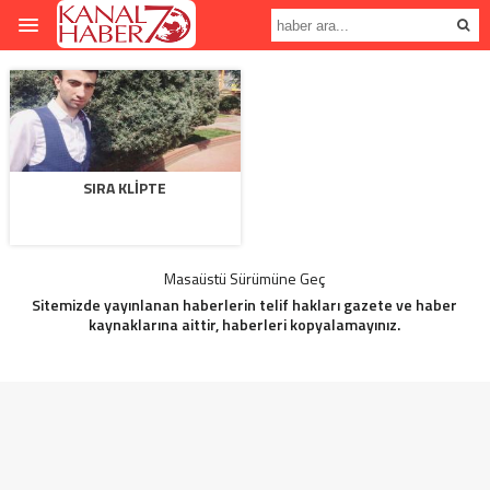
SIRA KLİPTE
Masaüstü Sürümüne Geç
Sitemizde yayınlanan haberlerin telif hakları gazete ve haber
kaynaklarına aittir, haberleri kopyalamayınız.