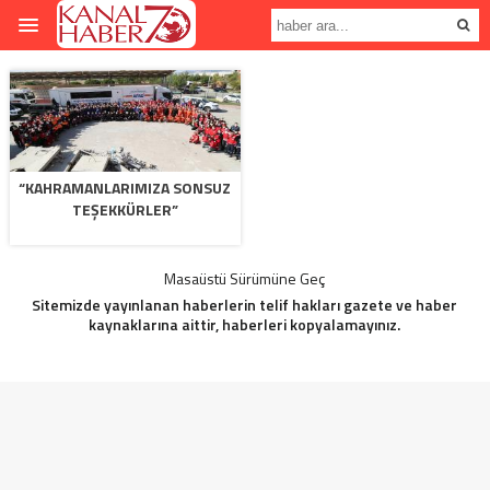
“KAHRAMANLARIMIZA SONSUZ
TEŞEKKÜRLER”
Masaüstü Sürümüne Geç
Sitemizde yayınlanan haberlerin telif hakları gazete ve haber
kaynaklarına aittir, haberleri kopyalamayınız.