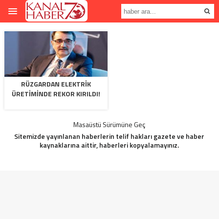
RÜZGARDAN ELEKTRIK
ÜRETIMINDE REKOR KIRILDI!
Masaüstü Sürümüne Geç
Sitemizde yayınlanan haberlerin telif hakları gazete ve haber
kaynaklarına aittir, haberleri kopyalamayınız.