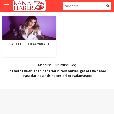
HILAL CEBECI OLAY YARATTI!
Masaüstü Sürümüne Geç
Sitemizde yayınlanan haberlerin telif hakları gazete ve haber
kaynaklarına aittir, haberleri kopyalamayınız.