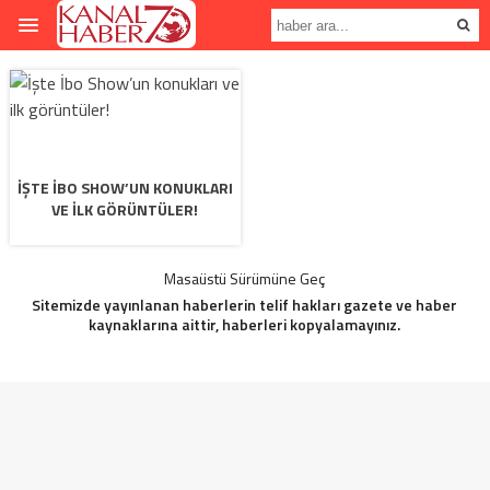
İŞTE İBO SHOW’UN KONUKLARI
VE ILK GÖRÜNTÜLER!
Masaüstü Sürümüne Geç
Sitemizde yayınlanan haberlerin telif hakları gazete ve haber
kaynaklarına aittir, haberleri kopyalamayınız.