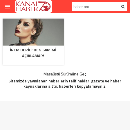
İREM DERICI’DEN SAMIMI
AÇIKLAMAR!
Masaüstü Sürümüne Geç
Sitemizde yayınlanan haberlerin telif hakları gazete ve haber
kaynaklarına aittir, haberleri kopyalamayınız.