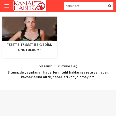
”SETTE 17 SAAT BEKLEDIM,
UNUTULDUM”
Masaüstü Sürümüne Geç
Sitemizde yayınlanan haberlerin telif hakları gazete ve haber
kaynaklarına aittir, haberleri kopyalamayınız.