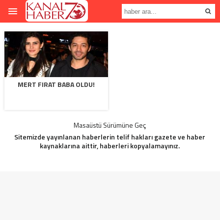
MERT FIRAT BABA OLDU!
Masaüstü Sürümüne Geç
Sitemizde yayınlanan haberlerin telif hakları gazete ve haber
kaynaklarına aittir, haberleri kopyalamayınız.