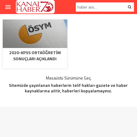
2020-KPSS ORTAÖĞRETIM
SONUÇLARI AÇIKLANDI
Masaüstü Sürümüne Geç
Sitemizde yayınlanan haberlerin telif hakları gazete ve haber
kaynaklarına aittir, haberleri kopyalamayınız.