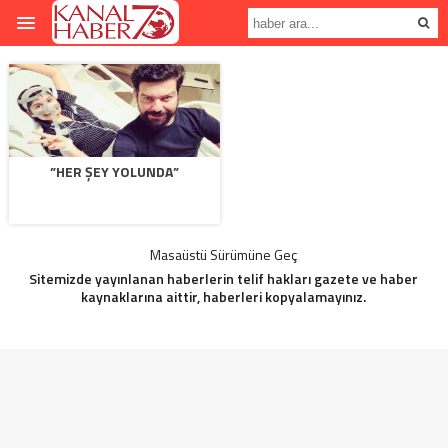
”HER ŞEY YOLUNDA”
Masaüstü Sürümüne Geç
Sitemizde yayınlanan haberlerin telif hakları gazete ve haber
kaynaklarına aittir, haberleri kopyalamayınız.