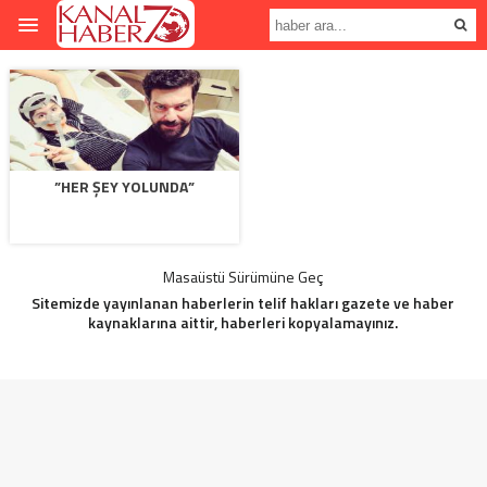
”HER ŞEY YOLUNDA”
Masaüstü Sürümüne Geç
Sitemizde yayınlanan haberlerin telif hakları gazete ve haber
kaynaklarına aittir, haberleri kopyalamayınız.