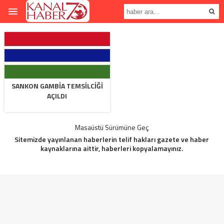
SANKON GAMBİA TEMSİLCİĞİ
AÇILDI
Masaüstü Sürümüne Geç
Sitemizde yayınlanan haberlerin telif hakları gazete ve haber
kaynaklarına aittir, haberleri kopyalamayınız.