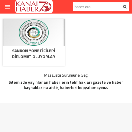
SANKON YÖNETİCİLERİ
DİPLOMAT OLUYORLAR
Masaüstü Sürümüne Geç
Sitemizde yayınlanan haberlerin telif hakları gazete ve haber
kaynaklarına aittir, haberleri kopyalamayınız.