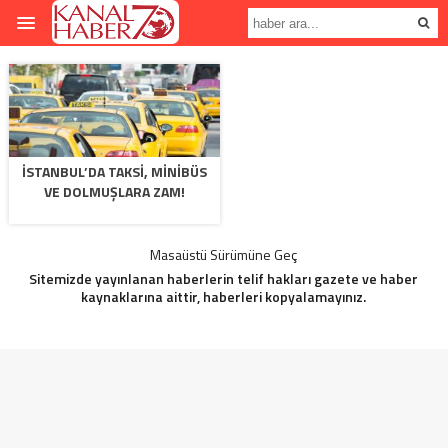
İSTANBUL’DA TAKSI, MINIBÜS
VE DOLMUŞLARA ZAM!
Masaüstü Sürümüne Geç
Sitemizde yayınlanan haberlerin telif hakları gazete ve haber
kaynaklarına aittir, haberleri kopyalamayınız.