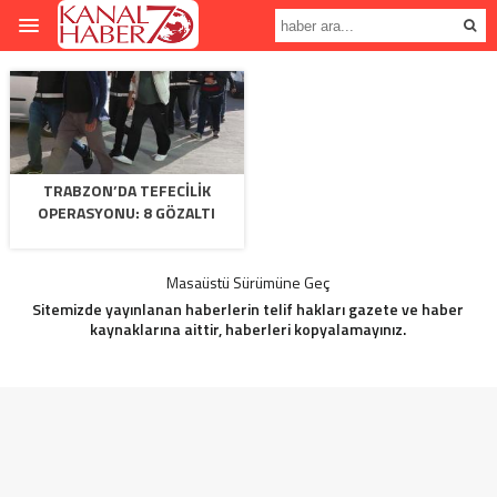
TRABZON’DA TEFECILIK
OPERASYONU: 8 GÖZALTI
Masaüstü Sürümüne Geç
Sitemizde yayınlanan haberlerin telif hakları gazete ve haber
kaynaklarına aittir, haberleri kopyalamayınız.