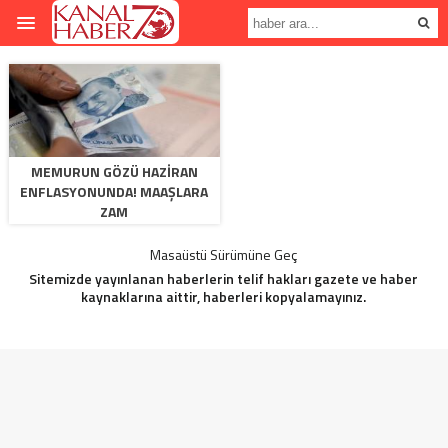
MEMURUN GÖZÜ HAZIRAN
ENFLASYONUNDA! MAAŞLARA
ZAM
Masaüstü Sürümüne Geç
Sitemizde yayınlanan haberlerin telif hakları gazete ve haber
kaynaklarına aittir, haberleri kopyalamayınız.