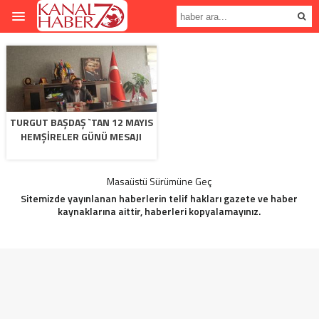
TURGUT BAŞDAŞ `TAN 12 MAYIS
HEMŞIRELER GÜNÜ MESAJI
Masaüstü Sürümüne Geç
Sitemizde yayınlanan haberlerin telif hakları gazete ve haber
kaynaklarına aittir, haberleri kopyalamayınız.