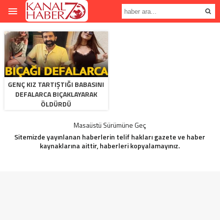
GENÇ KIZ TARTIŞTIĞI BABASINI
DEFALARCA BIÇAKLAYARAK
ÖLDÜRDÜ
Masaüstü Sürümüne Geç
Sitemizde yayınlanan haberlerin telif hakları gazete ve haber
kaynaklarına aittir, haberleri kopyalamayınız.