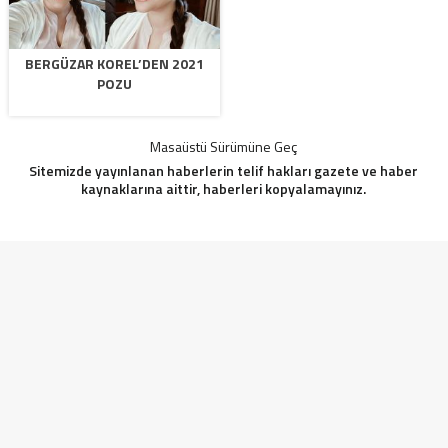
BERGÜZAR KOREL’DEN 2021
POZU
Masaüstü Sürümüne Geç
Sitemizde yayınlanan haberlerin telif hakları gazete ve haber
kaynaklarına aittir, haberleri kopyalamayınız.