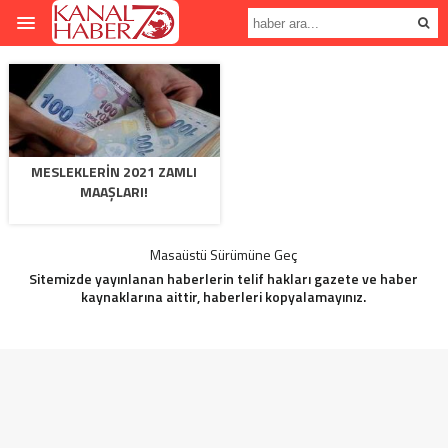
MESLEKLERIN 2021 ZAMLI
MAAŞLARI!
Masaüstü Sürümüne Geç
Sitemizde yayınlanan haberlerin telif hakları gazete ve haber
kaynaklarına aittir, haberleri kopyalamayınız.