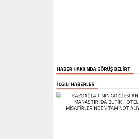
HABER HAKKINDA GÖRÜŞ BELİRT
İLGİLİ HABERLER