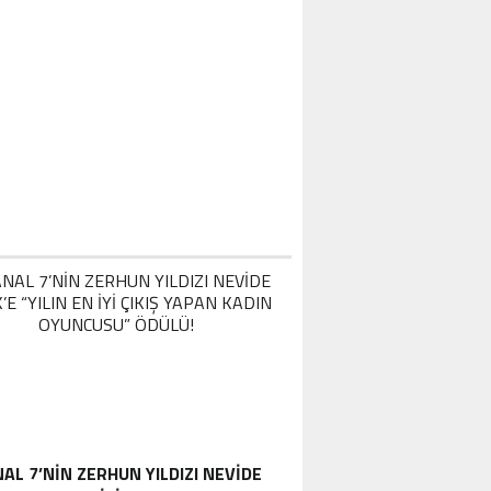
AL 7’NİN ZERHUN YILDIZI NEVİDE