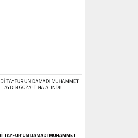
DI TAYFUR’UN DAMADI MUHAMMET