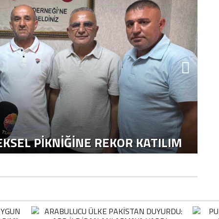
H
KSEL PIKNIĞINE REKOR KATILIM