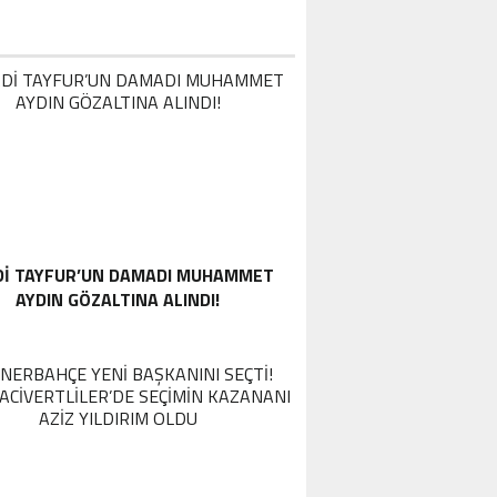
DI TAYFUR’UN DAMADI MUHAMMET
AYDIN GÖZALTINA ALINDI!