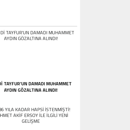
DI TAYFUR’UN DAMADI MUHAMMET
AYDIN GÖZALTINA ALINDI!