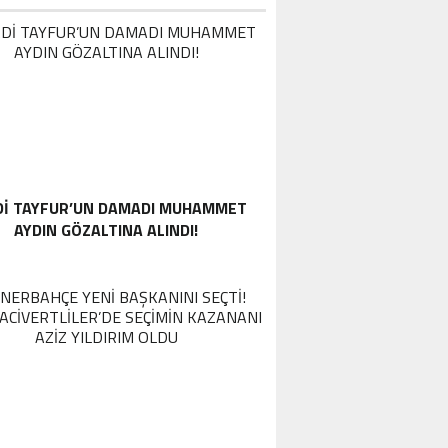
DI TAYFUR’UN DAMADI MUHAMMET
AYDIN GÖZALTINA ALINDI!