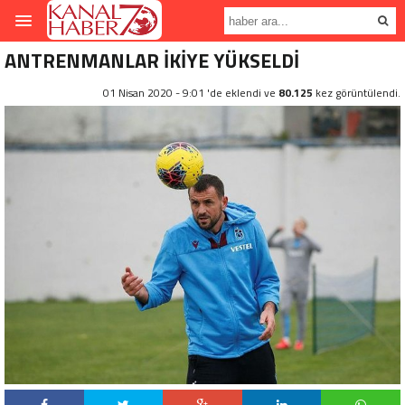
ANTRENMANLAR İKİYE YÜKSELDİ
01 Nisan 2020 - 9:01 'de eklendi ve
80.125
kez görüntülendi.