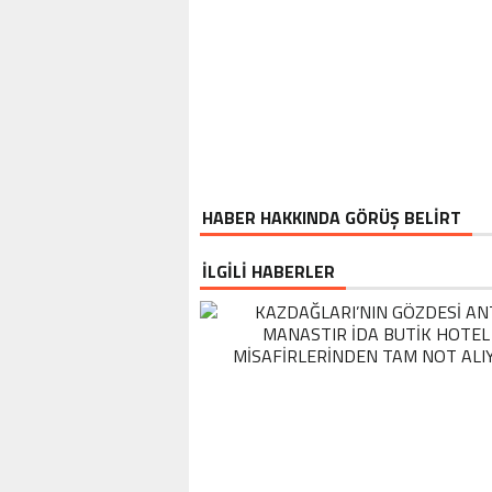
HABER HAKKINDA GÖRÜŞ BELİRT
İLGİLİ HABERLER