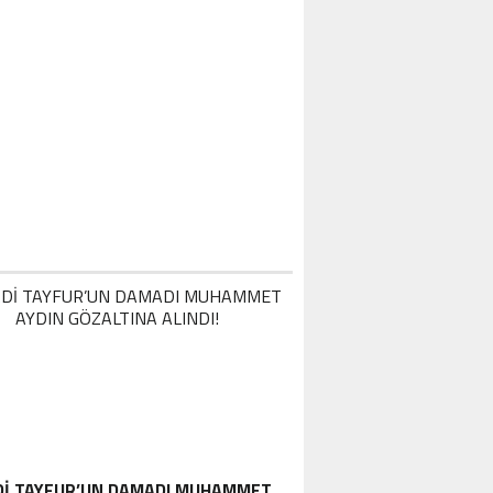
DI TAYFUR’UN DAMADI MUHAMMET