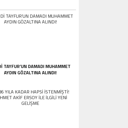
DI TAYFUR’UN DAMADI MUHAMMET
AYDIN GÖZALTINA ALINDI!