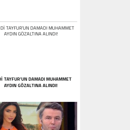
DI TAYFUR’UN DAMADI MUHAMMET
AYDIN GÖZALTINA ALINDI!