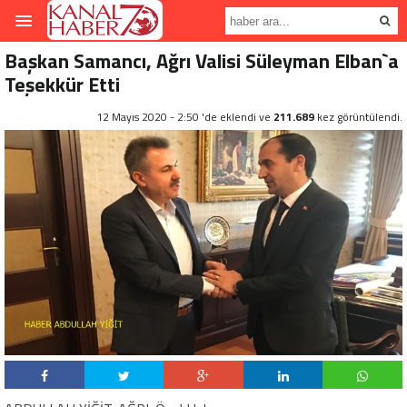
Başkan Samancı, Ağrı Valisi Süleyman Elban`a
Teşekkür Etti
12 Mayıs 2020 - 2:50 'de eklendi ve
211.689
kez görüntülendi.