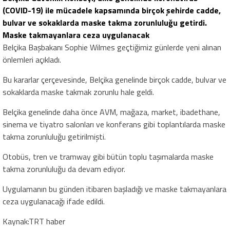
(COVID-19) ile mücadele kapsamında birçok şehirde cadde,
bulvar ve sokaklarda maske takma zorunluluğu getirdi.
Maske takmayanlara ceza uygulanacak
Belçika Başbakanı Sophie Wilmes geçtiğimiz günlerde yeni alınan
önlemleri açıkladı.
Bu kararlar çerçevesinde, Belçika genelinde birçok cadde, bulvar ve
sokaklarda maske takmak zorunlu hale geldi.
Belçika genelinde daha önce AVM, mağaza, market, ibadethane,
sinema ve tiyatro salonları ve konferans gibi toplantılarda maske
takma zorunluluğu getirilmişti.
Otobüs, tren ve tramway gibi bütün toplu taşımalarda maske
takma zorunluluğu da devam ediyor.
Uygulamanın bu günden itibaren başladığı ve maske takmayanlara
ceza uygulanacağı ifade edildi.
Kaynak:TRT haber