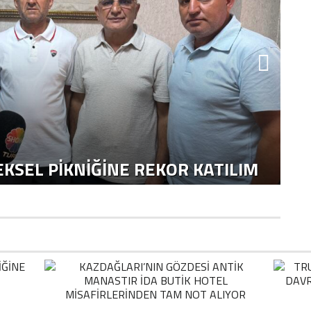
KSEL PIKNIĞINE REKOR KATILIM