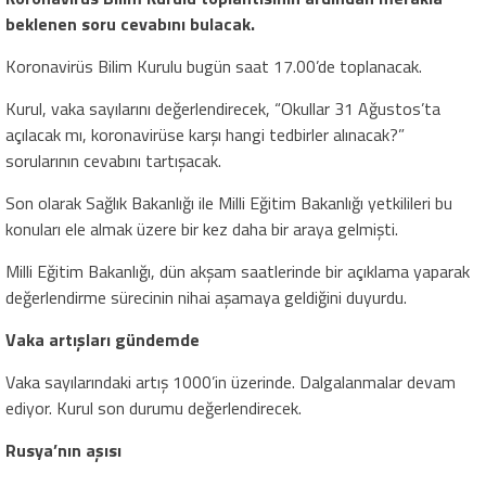
beklenen soru cevabını bulacak.
Koronavirüs Bilim Kurulu bugün saat 17.00’de toplanacak.
Kurul, vaka sayılarını değerlendirecek, “Okullar 31 Ağustos’ta
açılacak mı, koronavirüse karşı hangi tedbirler alınacak?”
sorularının cevabını tartışacak.
Son olarak Sağlık Bakanlığı ile Milli Eğitim Bakanlığı yetkilileri bu
konuları ele almak üzere bir kez daha bir araya gelmişti.
Milli Eğitim Bakanlığı, dün akşam saatlerinde bir açıklama yaparak
değerlendirme sürecinin nihai aşamaya geldiğini duyurdu.
Vaka artışları gündemde
Vaka sayılarındaki artış 1000’in üzerinde. Dalgalanmalar devam
ediyor. Kurul son durumu değerlendirecek.
Rusya’nın aşısı