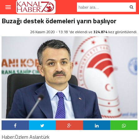
Buzağı destek ödemeleri yarın başlıyor
26 Kasım 2020 - 13:18 'de eklendi ve
324.874
kez görüntülendi.
Haber:Özlem Aslantürk