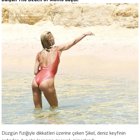
Düzgün fiziğiyle dikkatleri üzerine çeken Şikel, deniz keyfinin