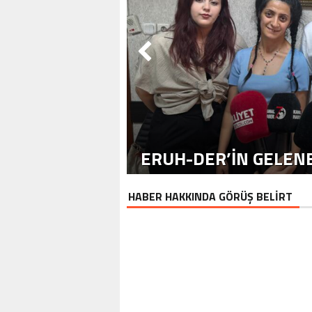
ERUH-DER’IN GELENE
HABER HAKKINDA GÖRÜŞ BELİRT