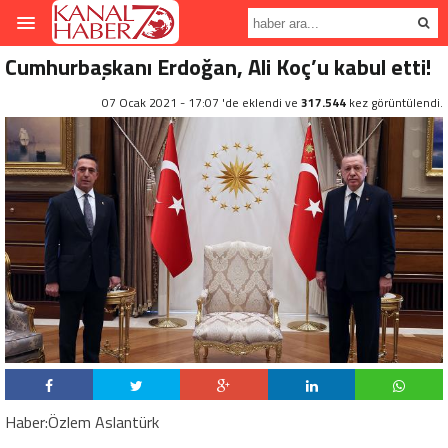
Cumhurbaşkanı Erdoğan, Ali Koç’u kabul etti!
07 Ocak 2021 - 17:07 'de eklendi ve
317.544
kez görüntülendi.
Haber:Özlem Aslantürk