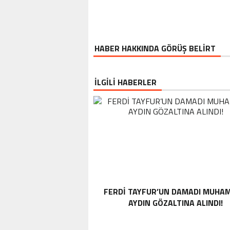
HABER HAKKINDA GÖRÜŞ BELİRT
İLGİLİ HABERLER
FERDI TAYFUR’UN DAMADI MUHA
AYDIN GÖZALTINA ALINDI!