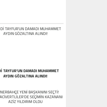
DI TAYFUR’UN DAMADI MUHAMMET
AYDIN GÖZALTINA ALINDI!