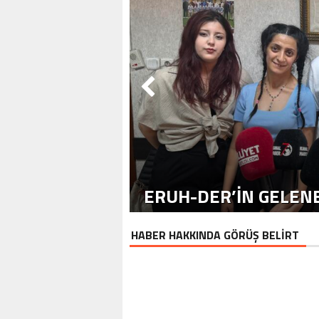
ERUH-DER’IN GELENE
HABER HAKKINDA GÖRÜŞ BELİRT